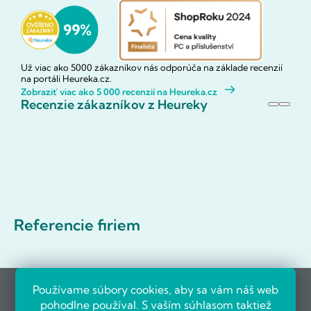
Už viac ako 5000 zákazníkov nás odporúča na základe recenzií
na portáli Heureka.cz.
Zobraziť viac ako 5 000 recenzií na Heureka.cz
Recenzie zákazníkov z Heureky
Referencie firiem
Používame súbory cookies, aby sa vám náš web
pohodlne používal. S vaším súhlasom taktiež