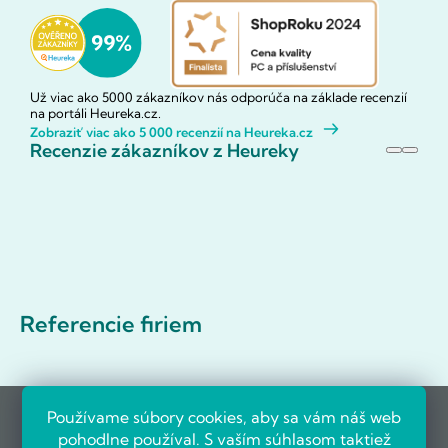
Už viac ako 5000 zákazníkov nás odporúča na základe recenzií
na portáli Heureka.cz.
Zobraziť viac ako 5 000 recenzií na Heureka.cz
Recenzie zákazníkov z Heureky
Referencie firiem
Používame súbory cookies, aby sa vám náš web
pohodlne používal. S vaším súhlasom taktiež