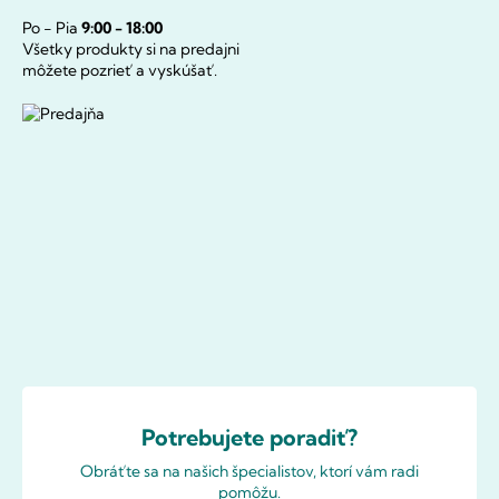
Po - Pia
9:00 - 18:00
Všetky produkty si na predajni
môžete pozrieť a vyskúšať.
Potrebujete poradiť?
Obráťte sa na našich špecialistov, ktorí vám radi
pomôžu.