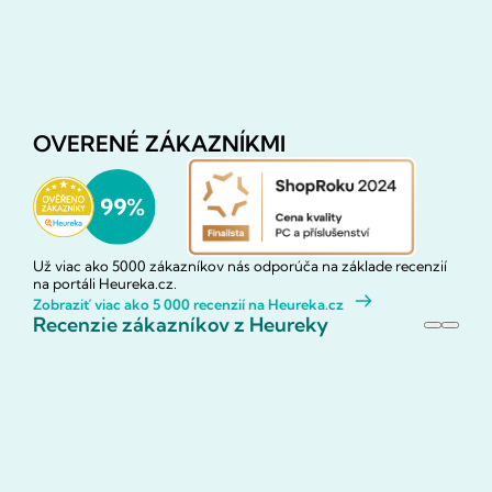
OVERENÉ ZÁKAZNÍKMI
Už viac ako 5000 zákazníkov nás odporúča na základe recenzií
na portáli Heureka.cz.
Zobraziť viac ako 5 000 recenzií na Heureka.cz
Recenzie zákazníkov z Heureky