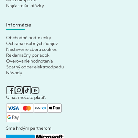
Najčastejšie otázky
Informácie
Obchodné podmienky
Ochrana osobných údajov
Nastavenie zberu cookies
Reklamačný poriadok
Overovanie hodnotenia
Spätný odber elektroodpadu
Návody
U nás môžete platiť:
Sme hrdým partnerom: