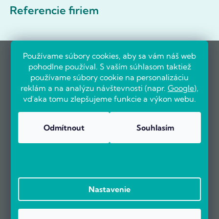
Referencie firiem
Používame súbory cookies, aby sa vám náš web
pohodlne používal. S vaším súhlasom taktiež
používame súbory cookie na personalizáciu
reklám a na analýzu návštevnosti (napr.
Google
),
vďaka tomu zlepšujeme funkcie a výkon webu.
Odmítnout
Souhlasím
Nastavenie