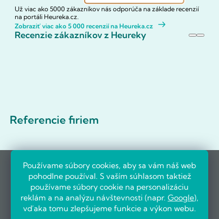
Už viac ako 5000 zákazníkov nás odporúča na základe recenzií
na portáli Heureka.cz.
Zobraziť viac ako 5 000 recenzií na Heureka.cz
Recenzie zákazníkov z Heureky
Referencie firiem
Používame súbory cookies, aby sa vám náš web
pohodlne používal. S vaším súhlasom taktiež
používame súbory cookie na personalizáciu
reklám a na analýzu návštevnosti (napr.
Google
),
vďaka tomu zlepšujeme funkcie a výkon webu.