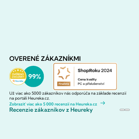
OVERENÉ ZÁKAZNÍKMI
Už viac ako 5000 zákazníkov nás odporúča na základe recenzií
na portáli Heureka.cz.
Zobraziť viac ako 5 000 recenzií na Heureka.cz
Recenzie zákazníkov z Heureky