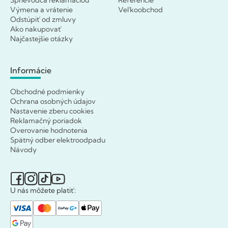
Výmena a vrátenie
Veľkoobchod
Odstúpiť od zmluvy
Ako nakupovať
Najčastejšie otázky
Informácie
Obchodné podmienky
Ochrana osobných údajov
Nastavenie zberu cookies
Reklamačný poriadok
Overovanie hodnotenia
Spätný odber elektroodpadu
Návody
U nás môžete platiť: