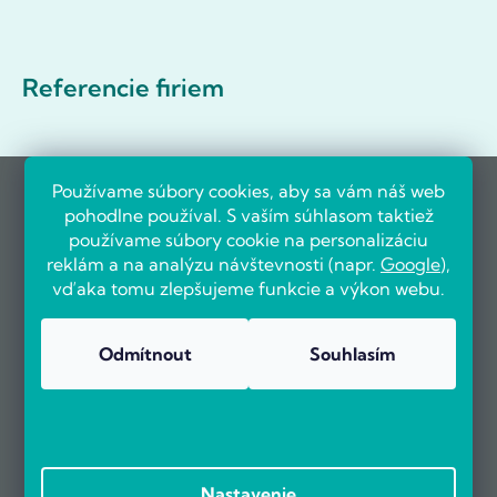
Referencie firiem
Používame súbory cookies, aby sa vám náš web
pohodlne používal. S vaším súhlasom taktiež
používame súbory cookie na personalizáciu
reklám a na analýzu návštevnosti (napr.
Google
),
vďaka tomu zlepšujeme funkcie a výkon webu.
Odmítnout
Souhlasím
Nastavenie