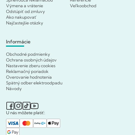
Výmena a vrátenie
Veľkoobchod
Odstúpiť od zmluvy
Ako nakupovať
Najčastejšie otázky
Informácie
Obchodné podmienky
Ochrana osobných údajov
Nastavenie zberu cookies
Reklamačný poriadok
Overovanie hodnotenia
Spätný odber elektroodpadu
Návody
U nás môžete platiť: