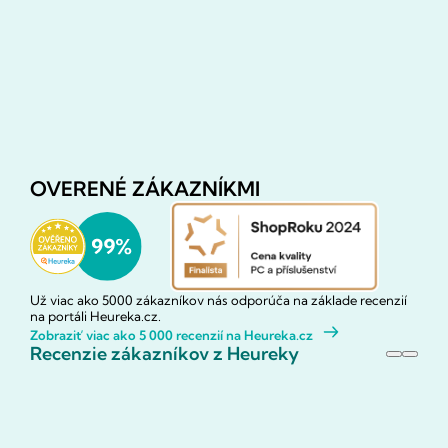
OVERENÉ ZÁKAZNÍKMI
Už viac ako 5000 zákazníkov nás odporúča na základe recenzií
na portáli Heureka.cz.
Zobraziť viac ako 5 000 recenzií na Heureka.cz
Recenzie zákazníkov z Heureky