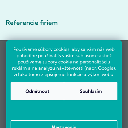
Referencie firiem
Používame súbory cookies, aby sa vám náš web
pohodlne používal. S vaším súhlasom taktiež
používame súbory cookie na personalizáciu
reklám a na analýzu návštevnosti (napr.
Google
),
vďaka tomu zlepšujeme funkcie a výkon webu.
Odmítnout
Souhlasím
Nastavenie