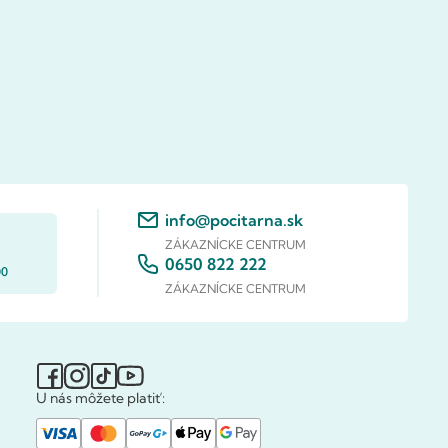
info@pocitarna.sk
ZÁKAZNÍCKE CENTRUM
0650 822 222
00
ZÁKAZNÍCKE CENTRUM
U nás môžete platiť: