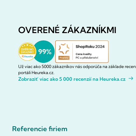
OVERENÉ ZÁKAZNÍKMI
Už viac ako 5000 zákazníkov nás odporúča na základe recenz
portáli Heureka.cz.
Zobraziť viac ako 5 000 recenzií na Heureka.cz
Referencie firiem