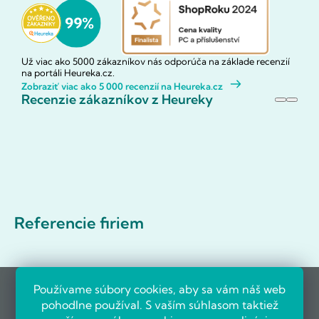
Už viac ako 5000 zákazníkov nás odporúča na základe recenzií
na portáli Heureka.cz.
Zobraziť viac ako 5 000 recenzií na Heureka.cz
Recenzie zákazníkov z Heureky
Referencie firiem
Používame súbory cookies, aby sa vám náš web
pohodlne používal. S vaším súhlasom taktiež