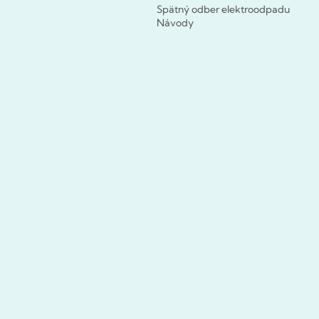
Spätný odber elektroodpadu
Návody