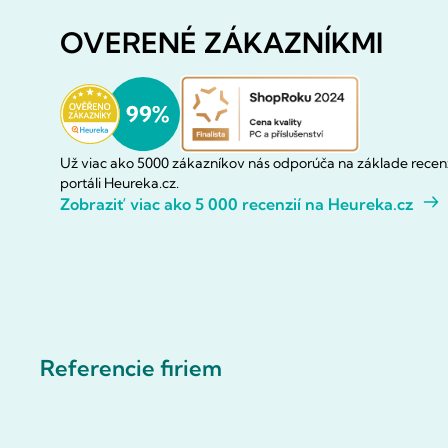
OVERENÉ ZÁKAZNÍKMI
Už viac ako 5000 zákazníkov nás odporúča na základe recenz
portáli Heureka.cz.
Zobraziť viac ako 5 000 recenzií na Heureka.cz
Referencie firiem