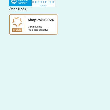
Ocenili nás: