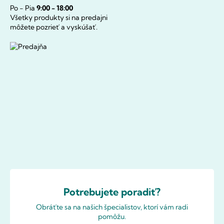
Po - Pia
9:00 - 18:00
Všetky produkty si na predajni
môžete pozrieť a vyskúšať.
Potrebujete poradiť?
Obráťte sa na našich špecialistov, ktorí vám radi
pomôžu.