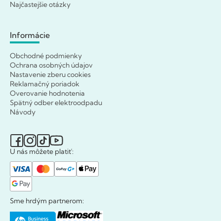
Najčastejšie otázky
Informácie
Obchodné podmienky
Ochrana osobných údajov
Nastavenie zberu cookies
Reklamačný poriadok
Overovanie hodnotenia
Spätný odber elektroodpadu
Návody
U nás môžete platiť:
Sme hrdým partnerom: