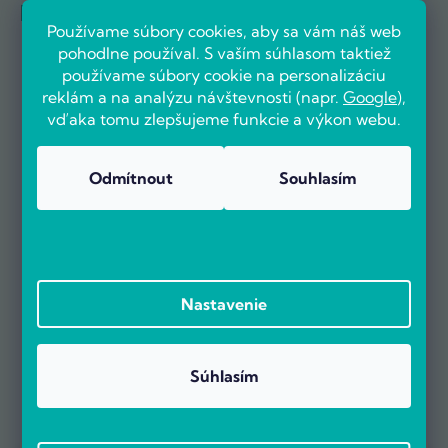
Referencie firiem
Používame súbory cookies, aby sa vám náš web
pohodlne používal. S vaším súhlasom taktiež
používame súbory cookie na personalizáciu
reklám a na analýzu návštevnosti (napr.
Google
),
vďaka tomu zlepšujeme funkcie a výkon webu.
Odmítnout
Souhlasím
Nastavenie
Súhlasím