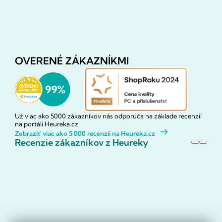
OVERENÉ ZÁKAZNÍKMI
Už viac ako 5000 zákazníkov nás odporúča na základe recenzií
na portáli Heureka.cz.
Zobraziť viac ako 5 000 recenzií na Heureka.cz
Recenzie zákazníkov z Heureky