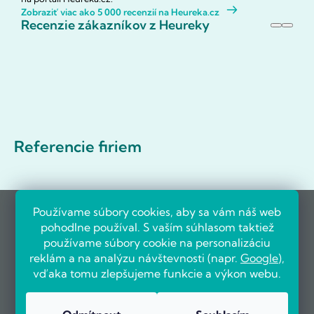
Zobraziť viac ako 5 000 recenzií na Heureka.cz
Recenzie zákazníkov z Heureky
Referencie firiem
Používame súbory cookies, aby sa vám náš web
pohodlne používal. S vaším súhlasom taktiež
používame súbory cookie na personalizáciu
reklám a na analýzu návštevnosti (napr.
Google
),
vďaka tomu zlepšujeme funkcie a výkon webu.