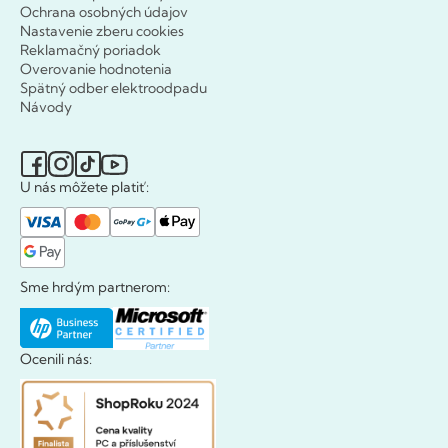
Ochrana osobných údajov
Nastavenie zberu cookies
Reklamačný poriadok
Overovanie hodnotenia
Spätný odber elektroodpadu
Návody
U nás môžete platiť:
Sme hrdým partnerom:
Ocenili nás: