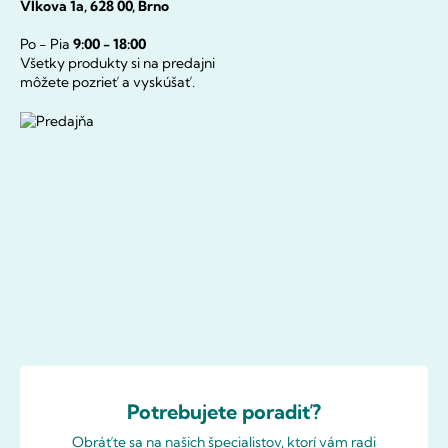
Vlkova 1a, 628 00, Brno
Po - Pia
9:00 - 18:00
Všetky produkty si na predajni
môžete pozrieť a vyskúšať.
Potrebujete poradiť?
Obráťte sa na našich špecialistov, ktorí vám radi