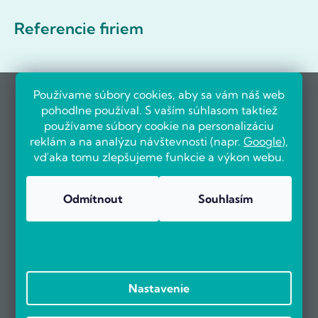
Referencie firiem
Používame súbory cookies, aby sa vám náš web
pohodlne používal. S vaším súhlasom taktiež
používame súbory cookie na personalizáciu
reklám a na analýzu návštevnosti (napr.
Google
),
vďaka tomu zlepšujeme funkcie a výkon webu.
Odmítnout
Souhlasím
Nastavenie