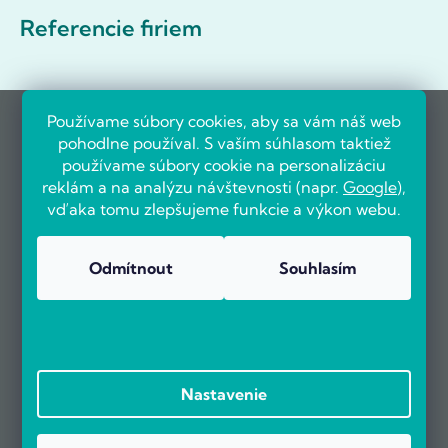
Referencie firiem
Používame súbory cookies, aby sa vám náš web
pohodlne používal. S vaším súhlasom taktiež
používame súbory cookie na personalizáciu
reklám a na analýzu návštevnosti (napr.
Google
),
vďaka tomu zlepšujeme funkcie a výkon webu.
Odmítnout
Souhlasím
Nastavenie