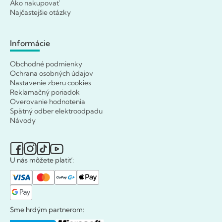
Ako nakupovať
Najčastejšie otázky
Informácie
Obchodné podmienky
Ochrana osobných údajov
Nastavenie zberu cookies
Reklamačný poriadok
Overovanie hodnotenia
Spätný odber elektroodpadu
Návody
U nás môžete platiť:
Sme hrdým partnerom: