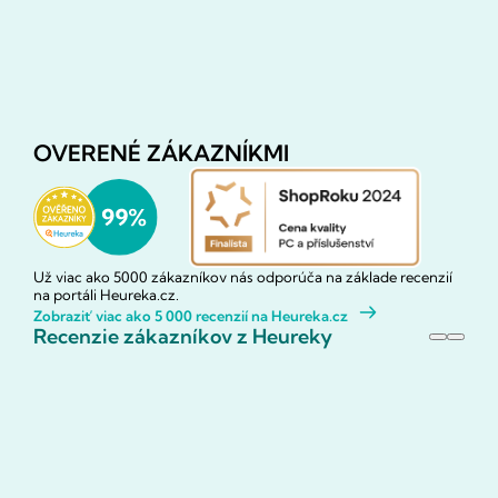
OVERENÉ ZÁKAZNÍKMI
Už viac ako 5000 zákazníkov nás odporúča na základe recenzií
na portáli Heureka.cz.
Zobraziť viac ako 5 000 recenzií na Heureka.cz
Recenzie zákazníkov z Heureky