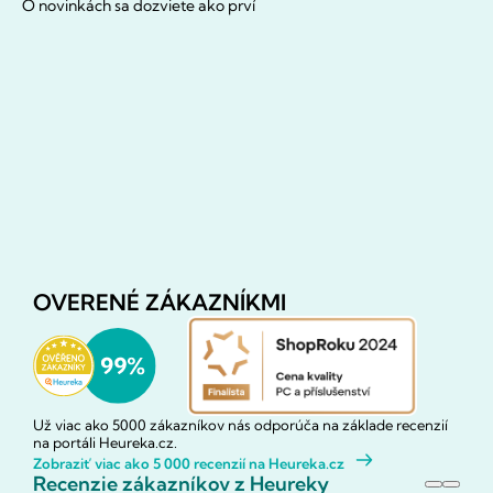
O novinkách sa dozviete ako prví
OVERENÉ ZÁKAZNÍKMI
Už viac ako 5000 zákazníkov nás odporúča na základe recenzií
na portáli Heureka.cz.
Zobraziť viac ako 5 000 recenzií na Heureka.cz
Recenzie zákazníkov z Heureky