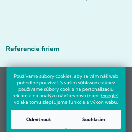
Referencie firiem
Používame súbory cookies, aby sa vám náš web
pohodlne používal. S vaším súhlasom taktiež
používame súbory cookie na personalizáciu
reklám a na analýzu návštevnosti (napr.
Google
),
vďaka tomu zlepšujeme funkcie a výkon webu.
Odmítnout
Souhlasím