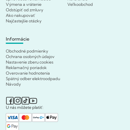
Výmena a vrátenie
Veľkoobchod
Odstúpiť od zmluvy
Ako nakupovať
Najčastejšie otázky
Informácie
Obchodné podmienky
Ochrana osobných údajov
Nastavenie zberu cookies
Reklamačný poriadok
Overovanie hodnotenia
Spätný odber elektroodpadu
Návody
U nás môžete platiť: