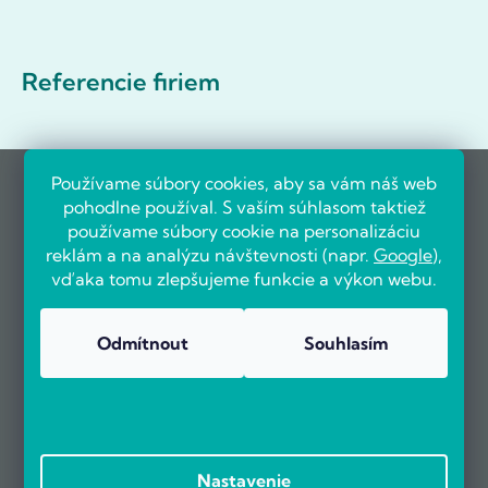
Referencie firiem
Používame súbory cookies, aby sa vám náš web
pohodlne používal. S vaším súhlasom taktiež
používame súbory cookie na personalizáciu
reklám a na analýzu návštevnosti (napr.
Google
),
vďaka tomu zlepšujeme funkcie a výkon webu.
Odmítnout
Souhlasím
Nastavenie