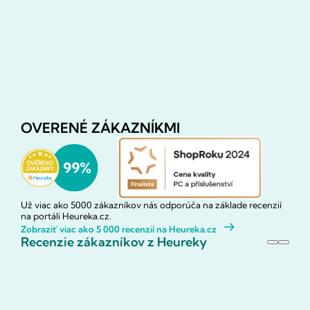
OVERENÉ ZÁKAZNÍKMI
Už viac ako 5000 zákazníkov nás odporúča na základe recenzií
na portáli Heureka.cz.
Zobraziť viac ako 5 000 recenzií na Heureka.cz
Recenzie zákazníkov z Heureky