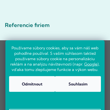
Referencie firiem
Používame súbory cookies, aby sa vám náš web
pohodlne používal. S vaším súhlasom taktiež
používame súbory cookie na personalizáciu
reklám a na analýzu návštevnosti (napr.
Google
),
vďaka tomu zlepšujeme funkcie a výkon webu.
Odmítnout
Souhlasím