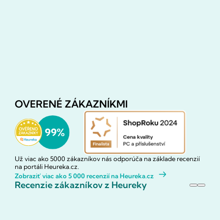
OVERENÉ ZÁKAZNÍKMI
Už viac ako 5000 zákazníkov nás odporúča na základe recenzií
na portáli Heureka.cz.
Zobraziť viac ako 5 000 recenzií na Heureka.cz
Recenzie zákazníkov z Heureky