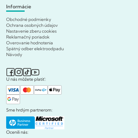
Informácie
Obchodné podmienky
Ochrana osobných údajov
Nastavenie zberu cookies
Reklamačný poriadok
Overovanie hodnotenia
Spätný odber elektroodpadu
Návody
U nás môžete platiť:
Sme hrdým partnerom:
Ocenili nás: