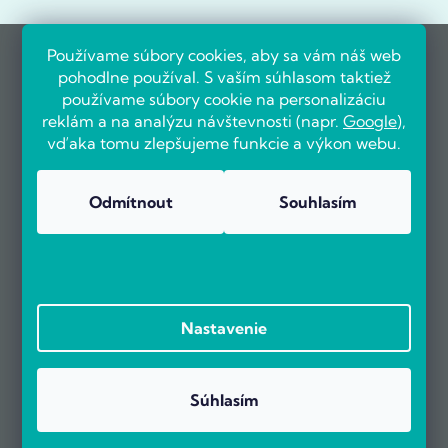
Používame súbory cookies, aby sa vám náš web
pohodlne používal. S vaším súhlasom taktiež
používame súbory cookie na personalizáciu
reklám a na analýzu návštevnosti (napr.
Google
),
vďaka tomu zlepšujeme funkcie a výkon webu.
Odmítnout
Souhlasím
Nastavenie
Súhlasím