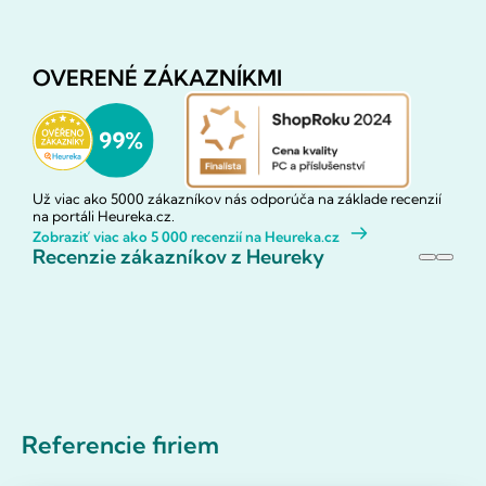
OVERENÉ ZÁKAZNÍKMI
Už viac ako 5000 zákazníkov nás odporúča na základe recenzií
na portáli Heureka.cz.
Zobraziť viac ako 5 000 recenzií na Heureka.cz
Recenzie zákazníkov z Heureky
Referencie firiem