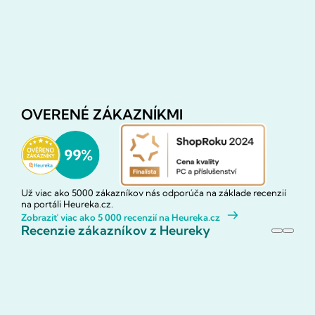
OVERENÉ ZÁKAZNÍKMI
Už viac ako 5000 zákazníkov nás odporúča na základe recenzií
na portáli Heureka.cz.
Zobraziť viac ako 5 000 recenzií na Heureka.cz
Recenzie zákazníkov z Heureky