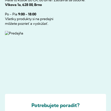
Vlkova 1a, 628 00, Brno
Po - Pia
9:00 - 18:00
Všetky produkty si na predajni
môžete pozrieť a vyskúšať.
Potrebujete poradiť?