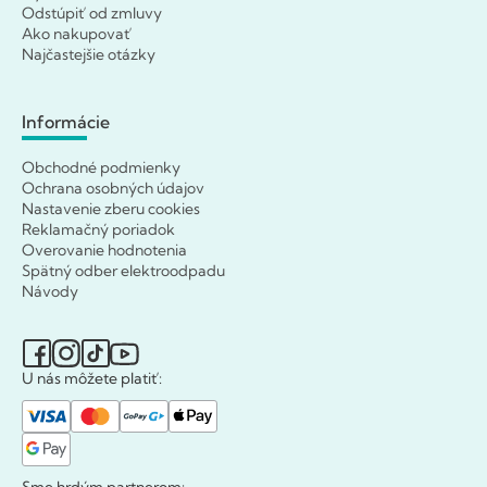
Odstúpiť od zmluvy
Ako nakupovať
Najčastejšie otázky
Informácie
Obchodné podmienky
Ochrana osobných údajov
Nastavenie zberu cookies
Reklamačný poriadok
Overovanie hodnotenia
Spätný odber elektroodpadu
Návody
U nás môžete platiť:
Sme hrdým partnerom: