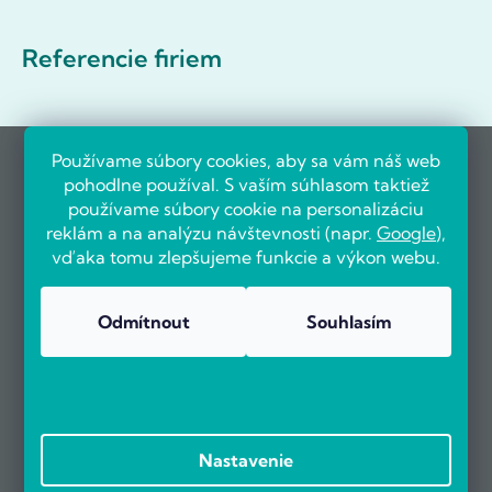
Referencie firiem
Používame súbory cookies, aby sa vám náš web
pohodlne používal. S vaším súhlasom taktiež
používame súbory cookie na personalizáciu
reklám a na analýzu návštevnosti (napr.
Google
),
vďaka tomu zlepšujeme funkcie a výkon webu.
Odmítnout
Souhlasím
Nastavenie