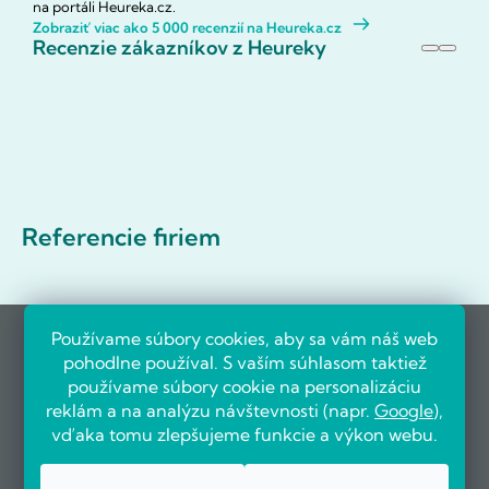
na portáli Heureka.cz.
Zobraziť viac ako 5 000 recenzií na Heureka.cz
Recenzie zákazníkov z Heureky
Referencie firiem
Používame súbory cookies, aby sa vám náš web
pohodlne používal. S vaším súhlasom taktiež
používame súbory cookie na personalizáciu
reklám a na analýzu návštevnosti (napr.
Google
),
vďaka tomu zlepšujeme funkcie a výkon webu.