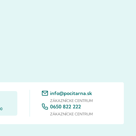
info@pocitarna.sk
ZÁKAZNÍCKE CENTRUM
0650 822 222
00
ZÁKAZNÍCKE CENTRUM