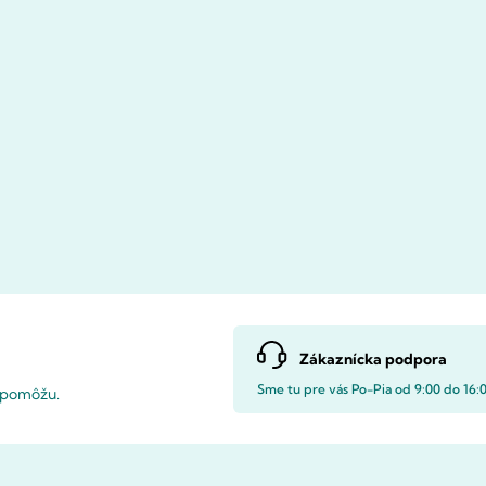
Zákaznícka podpora
Sme tu pre vás Po-Pia od 9:00 do 16:
i pomôžu.