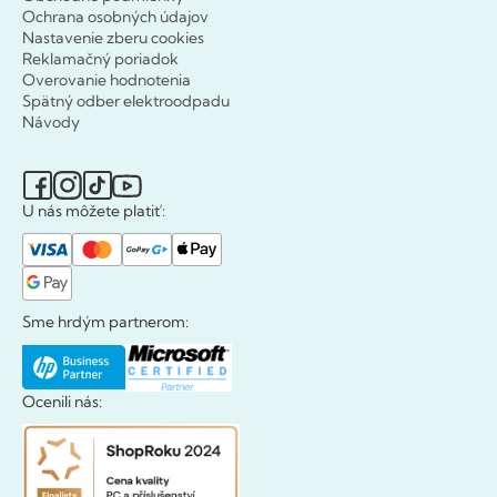
Ochrana osobných údajov
Nastavenie zberu cookies
Reklamačný poriadok
Overovanie hodnotenia
Spätný odber elektroodpadu
Návody
U nás môžete platiť:
Sme hrdým partnerom:
Ocenili nás: