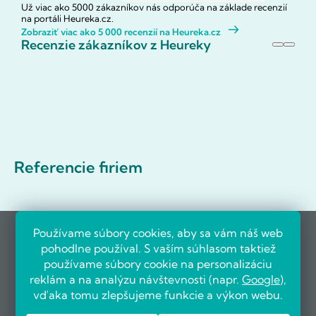
Už viac ako 5000 zákazníkov nás odporúča na základe recenzií
na portáli Heureka.cz.
Zobraziť viac ako 5 000 recenzií na Heureka.cz
Recenzie zákazníkov z Heureky
Referencie firiem
Používame súbory cookies, aby sa vám náš web
pohodlne používal. S vaším súhlasom taktiež
používame súbory cookie na personalizáciu
reklám a na analýzu návštevnosti (napr.
Google
),
vďaka tomu zlepšujeme funkcie a výkon webu.