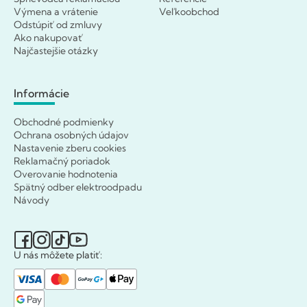
Výmena a vrátenie
Veľkoobchod
Odstúpiť od zmluvy
Ako nakupovať
Najčastejšie otázky
Informácie
Obchodné podmienky
Ochrana osobných údajov
Nastavenie zberu cookies
Reklamačný poriadok
Overovanie hodnotenia
Spätný odber elektroodpadu
Návody
U nás môžete platiť: