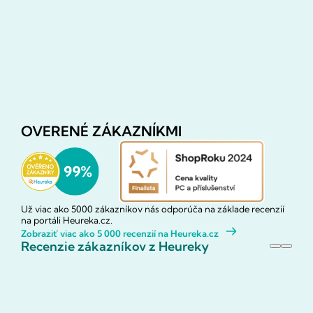
OVERENÉ ZÁKAZNÍKMI
Už viac ako 5000 zákazníkov nás odporúča na základe recenzií
na portáli Heureka.cz.
Zobraziť viac ako 5 000 recenzií na Heureka.cz
Recenzie zákazníkov z Heureky