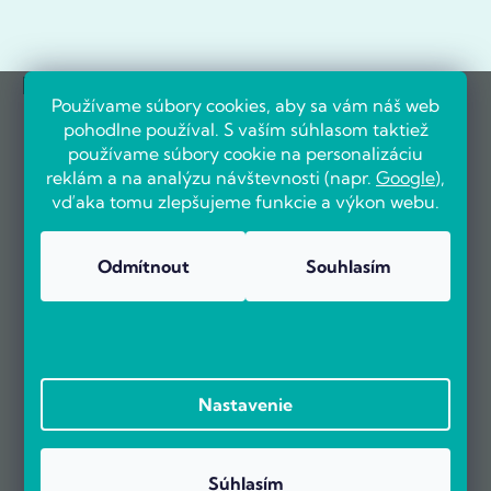
Referencie firiem
Používame súbory cookies, aby sa vám náš web
pohodlne používal. S vaším súhlasom taktiež
používame súbory cookie na personalizáciu
reklám a na analýzu návštevnosti (napr.
Google
),
vďaka tomu zlepšujeme funkcie a výkon webu.
Odmítnout
Souhlasím
Nastavenie
Súhlasím