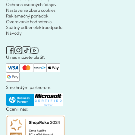
Ochrana osobných údajov
Nastavenie zberu cookies
Reklamačný poriadok
Overovanie hodnotenia
Spätný odber elektroodpadu
Návody
U nás môžete platiť:
Sme hrdým partnerom:
Ocenili nás: