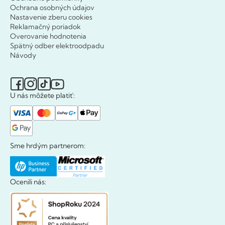
Ochrana osobných údajov
Nastavenie zberu cookies
Reklamačný poriadok
Overovanie hodnotenia
Spätný odber elektroodpadu
Návody
U nás môžete platiť:
Sme hrdým partnerom:
Ocenili nás: