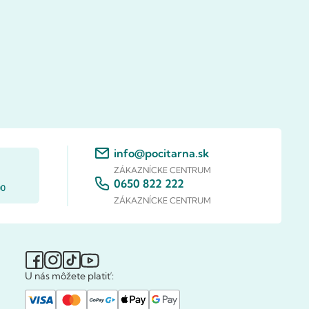
info@pocitarna.sk
ZÁKAZNÍCKE CENTRUM
0650 822 222
00
ZÁKAZNÍCKE CENTRUM
U nás môžete platiť: