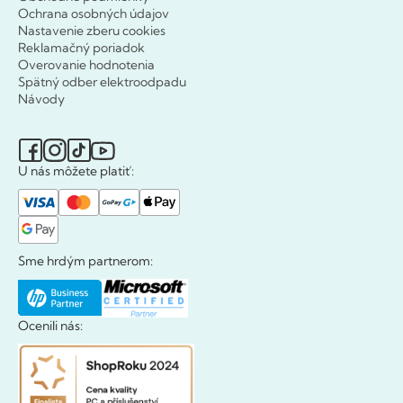
Ochrana osobných údajov
Nastavenie zberu cookies
Reklamačný poriadok
Overovanie hodnotenia
Spätný odber elektroodpadu
Návody
U nás môžete platiť:
Sme hrdým partnerom:
Ocenili nás: