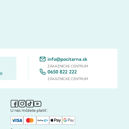
info@pocitarna.sk
ZÁKAZNÍCKE CENTRUM
0650 822 222
00
ZÁKAZNÍCKE CENTRUM
U nás môžete platiť: