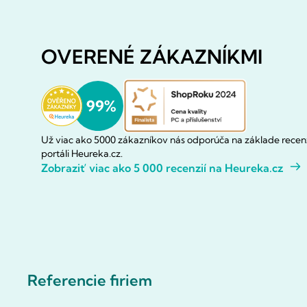
OVERENÉ ZÁKAZNÍKMI
Už viac ako 5000 zákazníkov nás odporúča na základe recenz
portáli Heureka.cz.
Zobraziť viac ako 5 000 recenzií na Heureka.cz
Referencie firiem