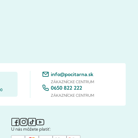
info@pocitarna.sk
ZÁKAZNÍCKE CENTRUM
0650 822 222
00
ZÁKAZNÍCKE CENTRUM
U nás môžete platiť: