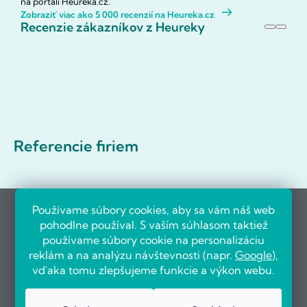
na portáli Heureka.cz.
Zobraziť viac ako 5 000 recenzií na Heureka.cz
Recenzie zákazníkov z Heureky
Referencie firiem
Používame súbory cookies, aby sa vám náš web
pohodlne používal. S vaším súhlasom taktiež
používame súbory cookie na personalizáciu
reklám a na analýzu návštevnosti (napr.
Google
),
vďaka tomu zlepšujeme funkcie a výkon webu.