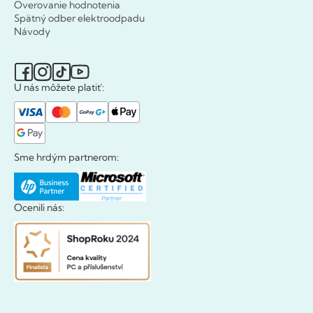
Overovanie hodnotenia
Spätný odber elektroodpadu
Návody
U nás môžete platiť:
Sme hrdým partnerom:
Ocenili nás: