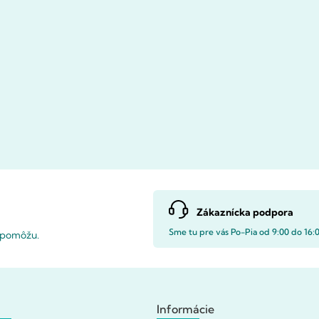
Zákaznícka podpora
Sme tu pre vás Po-Pia od 9:00 do 16:
i pomôžu.
Informácie