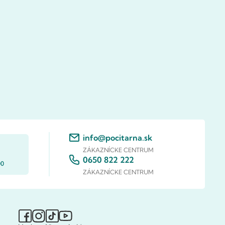
info@pocitarna.sk
ZÁKAZNÍCKE CENTRUM
0650 822 222
00
ZÁKAZNÍCKE CENTRUM