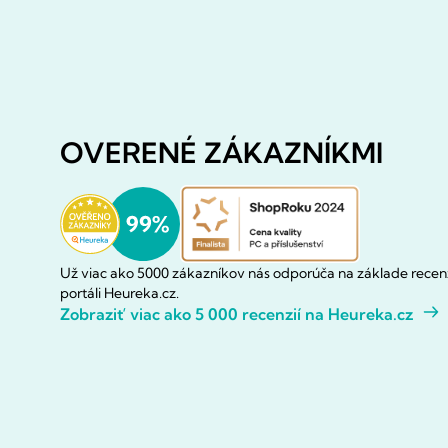
OVERENÉ ZÁKAZNÍKMI
Už viac ako 5000 zákazníkov nás odporúča na základe recenz
portáli Heureka.cz.
Zobraziť viac ako 5 000 recenzií na Heureka.cz