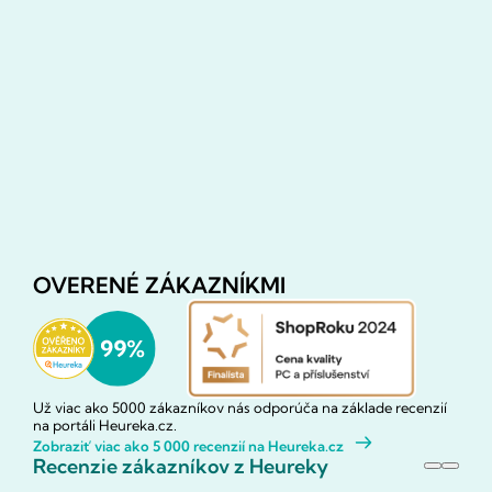
OVERENÉ ZÁKAZNÍKMI
Už viac ako 5000 zákazníkov nás odporúča na základe recenzií
na portáli Heureka.cz.
Zobraziť viac ako 5 000 recenzií na Heureka.cz
Recenzie zákazníkov z Heureky