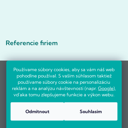
Referencie firiem
Používame súbory cookies, aby sa vám náš web
pohodlne používal. S vaším súhlasom taktiež
používame súbory cookie na personalizáciu
reklám a na analýzu návštevnosti (napr.
Google
),
vďaka tomu zlepšujeme funkcie a výkon webu.
Odmítnout
Souhlasím