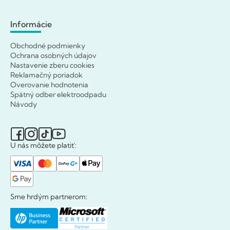
Informácie
Obchodné podmienky
Ochrana osobných údajov
Nastavenie zberu cookies
Reklamačný poriadok
Overovanie hodnotenia
Spätný odber elektroodpadu
Návody
U nás môžete platiť:
Sme hrdým partnerom: