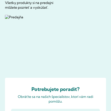
Všetky produkty si na predajni
môžete pozrieť a vyskúšať.
Potrebujete poradiť?
Obráťte sa na našich špecialistov, ktorí vám radi
pomôžu.