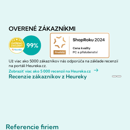
OVERENÉ ZÁKAZNÍKMI
Už viac ako 5000 zákazníkov nás odporúča na základe recenzií
na portáli Heureka.cz.
Zobraziť viac ako 5 000 recenzií na Heureka.cz
Recenzie zákazníkov z Heureky
Referencie firiem