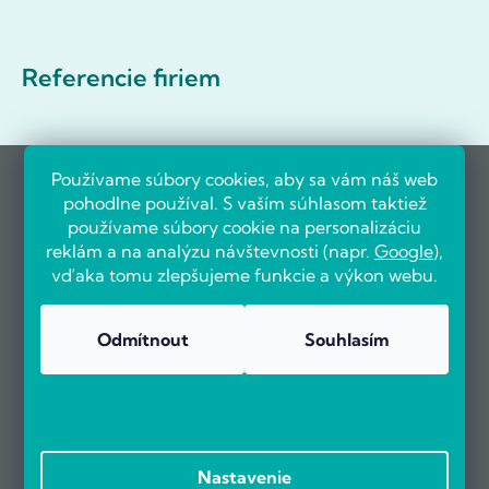
Referencie firiem
Používame súbory cookies, aby sa vám náš web
pohodlne používal. S vaším súhlasom taktiež
používame súbory cookie na personalizáciu
reklám a na analýzu návštevnosti (napr.
Google
),
vďaka tomu zlepšujeme funkcie a výkon webu.
Odmítnout
Souhlasím
Nastavenie