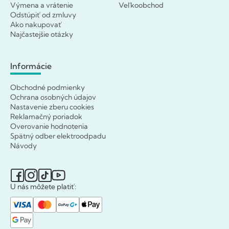
Výmena a vrátenie
Veľkoobchod
Odstúpiť od zmluvy
Ako nakupovať
Najčastejšie otázky
Informácie
Obchodné podmienky
Ochrana osobných údajov
Nastavenie zberu cookies
Reklamačný poriadok
Overovanie hodnotenia
Spätný odber elektroodpadu
Návody
U nás môžete platiť: