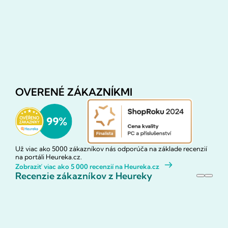
OVERENÉ ZÁKAZNÍKMI
Už viac ako 5000 zákazníkov nás odporúča na základe recenzií
na portáli Heureka.cz.
Zobraziť viac ako 5 000 recenzií na Heureka.cz
Recenzie zákazníkov z Heureky