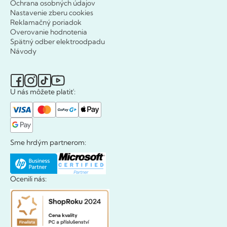
Ochrana osobných údajov
Nastavenie zberu cookies
Reklamačný poriadok
Overovanie hodnotenia
Spätný odber elektroodpadu
Návody
U nás môžete platiť:
Sme hrdým partnerom:
Ocenili nás: