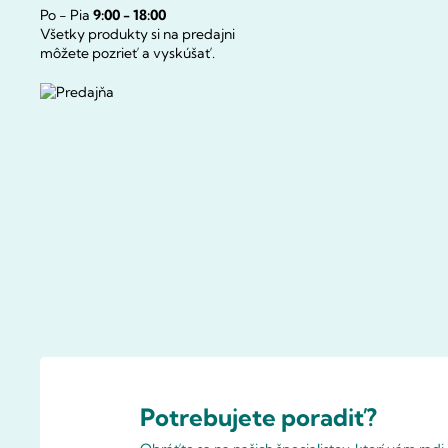
Po - Pia
9:00 - 18:00
Všetky produkty si na predajni
môžete pozrieť a vyskúšať.
Potrebujete poradiť?