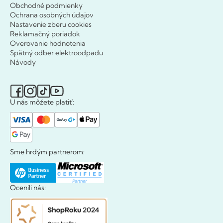
Obchodné podmienky
Ochrana osobných údajov
Nastavenie zberu cookies
Reklamačný poriadok
Overovanie hodnotenia
Spätný odber elektroodpadu
Návody
U nás môžete platiť:
Sme hrdým partnerom:
Ocenili nás: