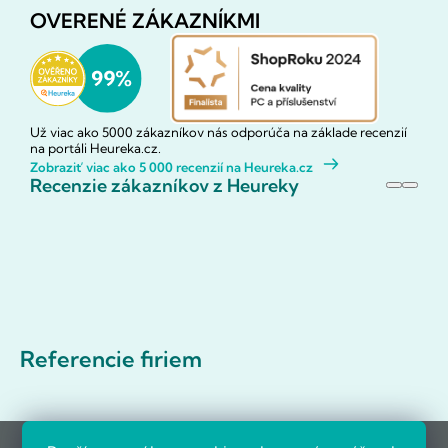
OVERENÉ ZÁKAZNÍKMI
Už viac ako 5000 zákazníkov nás odporúča na základe recenzií
na portáli Heureka.cz.
Zobraziť viac ako 5 000 recenzií na Heureka.cz
Recenzie zákazníkov z Heureky
Referencie firiem