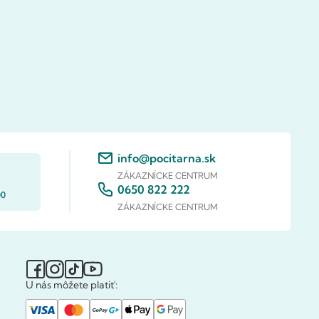
info@pocitarna.sk
ZÁKAZNÍCKE CENTRUM
0650 822 222
00
ZÁKAZNÍCKE CENTRUM
U nás môžete platiť: