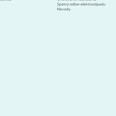
Spätný odber elektroodpadu
Návody