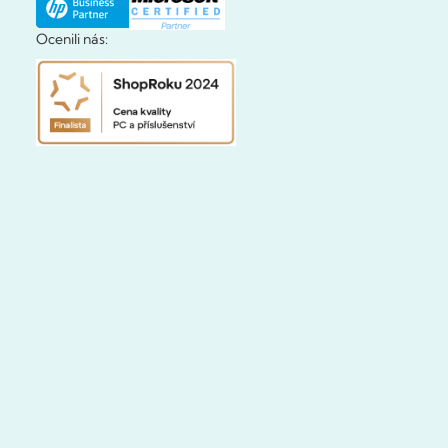
Ocenili nás: