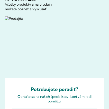
Všetky produkty si na predajni
môžete pozrieť a vyskúšať.
Potrebujete poradiť?
Obráťte sa na našich špecialistov, ktorí vám radi
pomôžu.