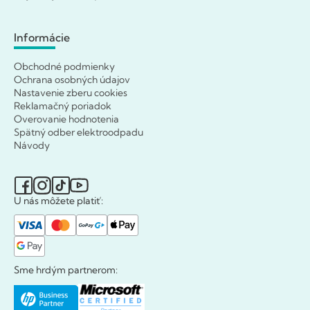
Informácie
Obchodné podmienky
Ochrana osobných údajov
Nastavenie zberu cookies
Reklamačný poriadok
Overovanie hodnotenia
Spätný odber elektroodpadu
Návody
U nás môžete platiť:
Sme hrdým partnerom: