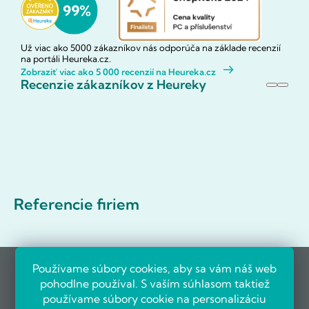
Už viac ako 5000 zákazníkov nás odporúča na základe recenzií
na portáli Heureka.cz.
Zobraziť viac ako 5 000 recenzií na Heureka.cz
Recenzie zákazníkov z Heureky
Referencie firiem
Používame súbory cookies, aby sa vám náš web
pohodlne používal. S vaším súhlasom taktiež
používame súbory cookie na personalizáciu