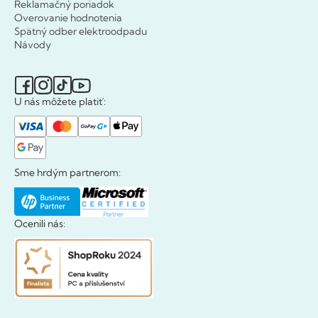
Reklamačný poriadok
Overovanie hodnotenia
Spätný odber elektroodpadu
Návody
U nás môžete platiť:
Sme hrdým partnerom:
Ocenili nás: