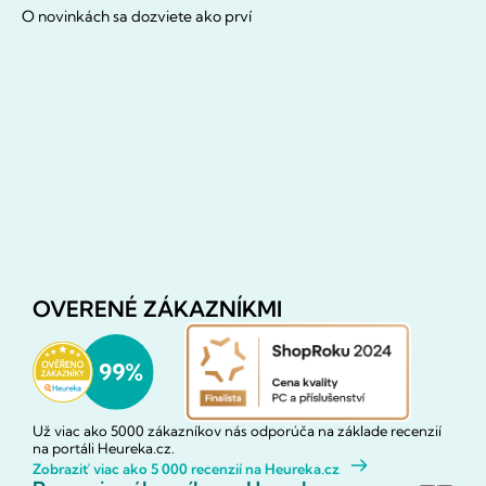
O novinkách sa dozviete ako prví
OVERENÉ ZÁKAZNÍKMI
Už viac ako 5000 zákazníkov nás odporúča na základe recenzií
na portáli Heureka.cz.
Zobraziť viac ako 5 000 recenzií na Heureka.cz