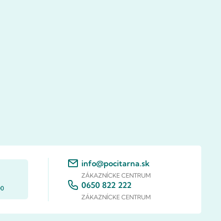
info@pocitarna.sk
ZÁKAZNÍCKE CENTRUM
0650 822 222
00
ZÁKAZNÍCKE CENTRUM