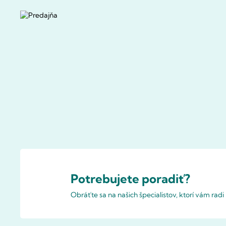
Potrebujete poradiť?
Obráťte sa na našich špecialistov, ktorí vám rad