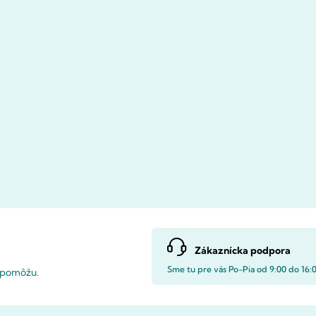
Zákaznícka podpora
Sme tu pre vás Po-Pia od 9:00 do 16:
i pomôžu.