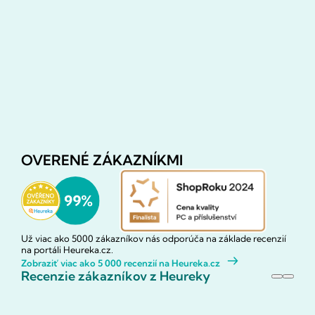
OVERENÉ ZÁKAZNÍKMI
Už viac ako 5000 zákazníkov nás odporúča na základe recenzií
na portáli Heureka.cz.
Zobraziť viac ako 5 000 recenzií na Heureka.cz
Recenzie zákazníkov z Heureky