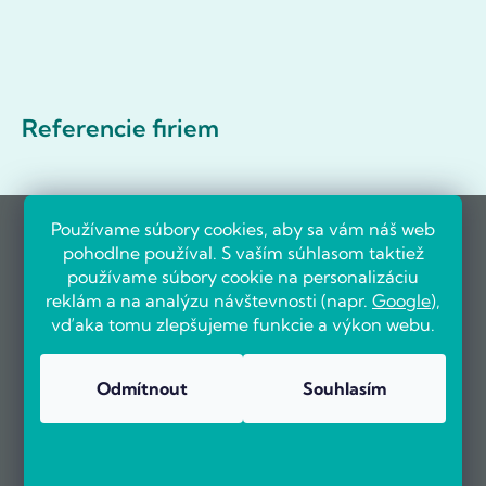
Referencie firiem
Používame súbory cookies, aby sa vám náš web
pohodlne používal. S vaším súhlasom taktiež
používame súbory cookie na personalizáciu
reklám a na analýzu návštevnosti (napr.
Google
),
vďaka tomu zlepšujeme funkcie a výkon webu.
Odmítnout
Souhlasím