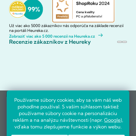
Už viac ako 5000 zákazníkov nás odporúča na základe recenzií
na portáli Heureka.cz.
Zobraziť viac ako 5 000 recenzií na Heureka.cz
Recenzie zákazníkov z Heureky
Referencie firiem
Používame súbory cookies, aby sa vám náš web
pohodlne používal. S vaším súhlasom taktiež
používame súbory cookie na personalizáciu
reklám a na analýzu návštevnosti (napr.
Google
),
vďaka tomu zlepšujeme funkcie a výkon webu.