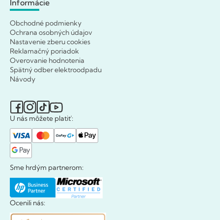
Informácie
Obchodné podmienky
Ochrana osobných údajov
Nastavenie zberu cookies
Reklamačný poriadok
Overovanie hodnotenia
Spätný odber elektroodpadu
Návody
U nás môžete platiť:
Sme hrdým partnerom:
Ocenili nás: