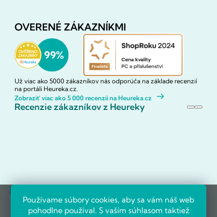
OVERENÉ ZÁKAZNÍKMI
Už viac ako 5000 zákazníkov nás odporúča na základe recenzií
na portáli Heureka.cz.
Zobraziť viac ako 5 000 recenzií na Heureka.cz
Recenzie zákazníkov z Heureky
Referencie firiem
Používame súbory cookies, aby sa vám náš web
pohodlne používal. S vaším súhlasom taktiež