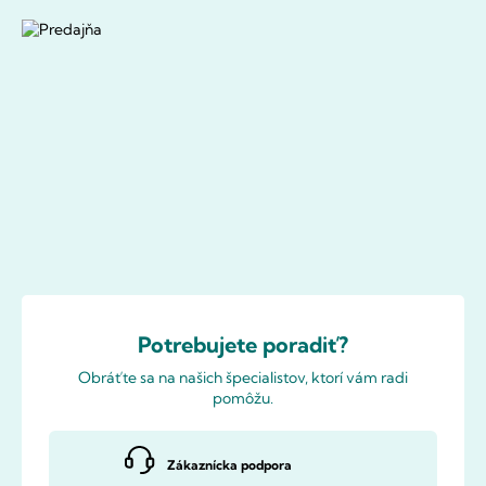
Potrebujete poradiť?
Obráťte sa na našich špecialistov, ktorí vám radi
pomôžu.
Zákaznícka podpora