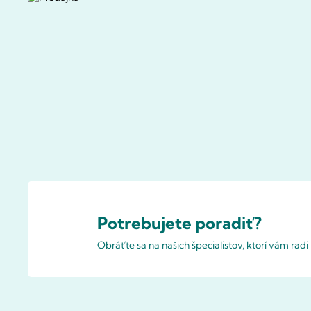
Potrebujete poradiť?
Obráťte sa na našich špecialistov, ktorí vám rad