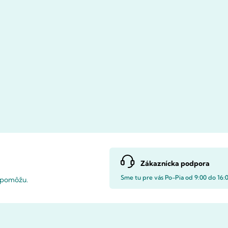
Zákaznícka podpora
Sme tu pre vás Po-Pia od 9:00 do 16:
i pomôžu.