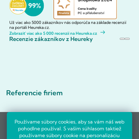
Už viac ako 5000 zákazníkov nás odporúča na základe recenzií
na portáli Heureka.cz.
Zobraziť viac ako 5 000 recenzií na Heureka.cz
Recenzie zákazníkov z Heureky
Referencie firiem
Používame súbory cookies, aby sa vám náš web
pohodlne používal. S vaším súhlasom taktiež
používame súbory cookie na personalizáciu