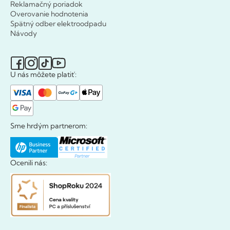
Reklamačný poriadok
Overovanie hodnotenia
Spätný odber elektroodpadu
Návody
U nás môžete platiť:
Sme hrdým partnerom:
Ocenili nás: